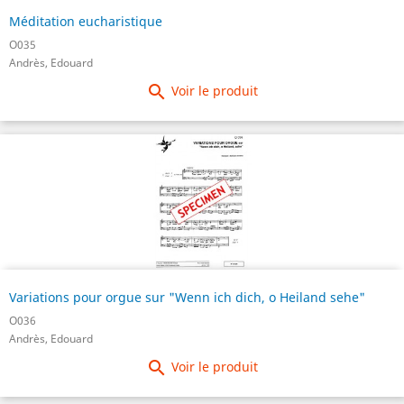
Méditation eucharistique
O035
Andrès, Edouard

Voir le produit
Variations pour orgue sur "Wenn ich dich, o Heiland sehe"
O036
Andrès, Edouard

Voir le produit