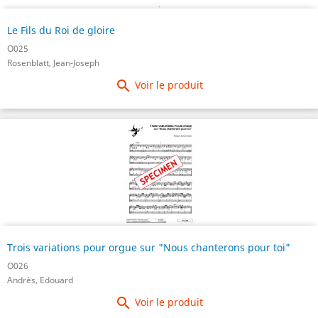
Le Fils du Roi de gloire
O025
Rosenblatt, Jean-Joseph

Voir le produit
Trois variations pour orgue sur "Nous chanterons pour toi"
O026
Andrès, Edouard

Voir le produit