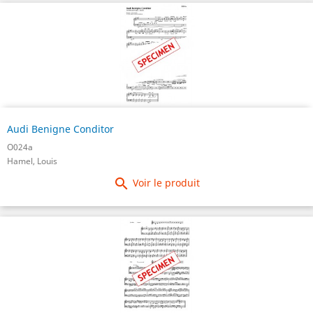
Audi Benigne Conditor
O024a
Hamel, Louis

Voir le produit