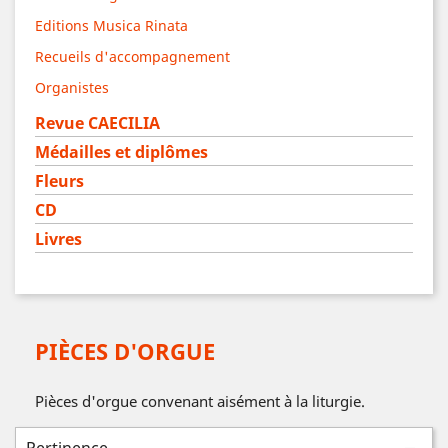
Editions Musica Rinata
Recueils d'accompagnement
Organistes
Revue CAECILIA
Médailles et diplômes
Fleurs
CD
Livres
PIÈCES D'ORGUE
Pièces d'orgue convenant aisément à la liturgie.