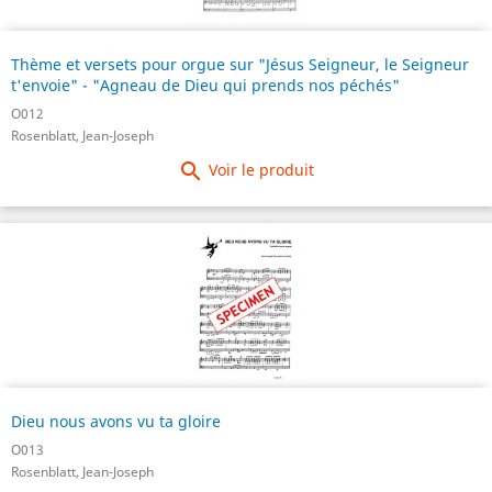
Thème et versets pour orgue sur "Jésus Seigneur, le Seigneur
t'envoie" - "Agneau de Dieu qui prends nos péchés"
O012
Rosenblatt, Jean-Joseph

Voir le produit
Dieu nous avons vu ta gloire
O013
Rosenblatt, Jean-Joseph