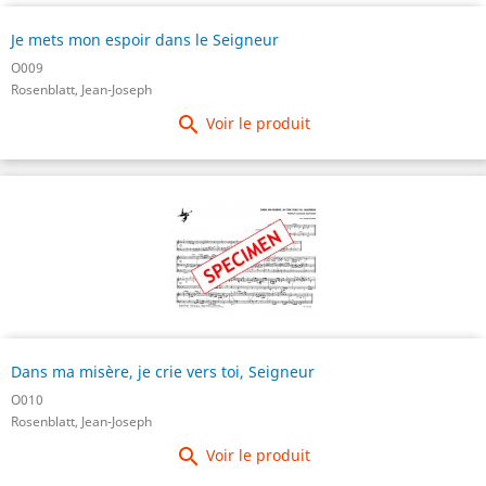
Je mets mon espoir dans le Seigneur
O009
Rosenblatt, Jean-Joseph

Voir le produit
Dans ma misère, je crie vers toi, Seigneur
O010
Rosenblatt, Jean-Joseph

Voir le produit