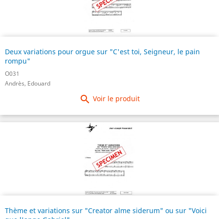
Deux variations pour orgue sur "C'est toi, Seigneur, le pain
rompu"
O031
Andrès, Edouard

Voir le produit
Thème et variations sur "Creator alme siderum" ou sur "Voici