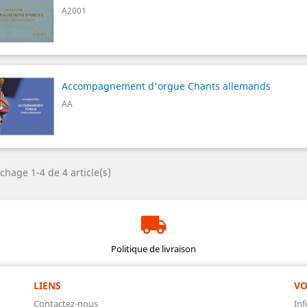
A2001
Accompagnement d'orgue Chants allemands
AA
ichage 1-4 de 4 article(s)
Politique de livraison
LIENS
VO
Contactez-nous
Inf