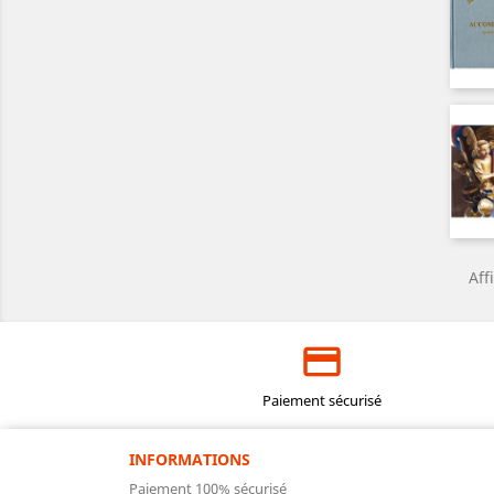
Aff
Paiement sécurisé
INFORMATIONS
Paiement 100% sécurisé