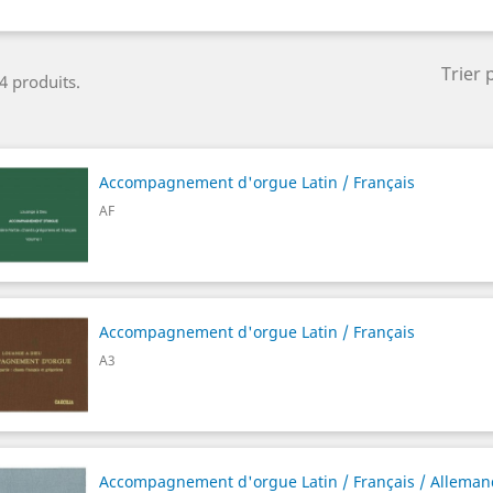
Trier 
 4 produits.
Accompagnement d'orgue Latin / Français
AF
Accompagnement d'orgue Latin / Français
A3
Accompagnement d'orgue Latin / Français / Allema