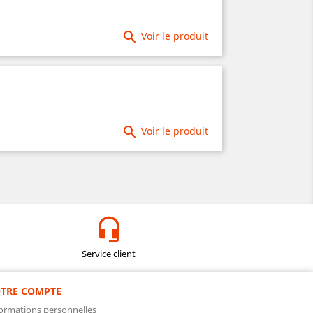

Voir le produit

Voir le produit
Service client
TRE COMPTE
ormations personnelles