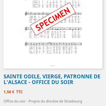
SAINTE ODILE, VIERGE, PATRONNE DE
L'ALSACE - OFFICE DU SOIR
1,50 €
TTC
Office du soir - Propre du diocèse de Strasbourg