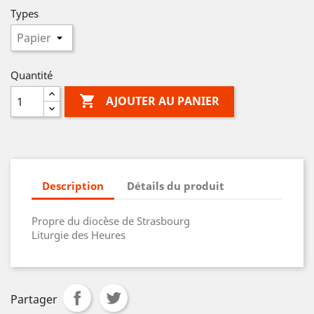
Types
Quantité

AJOUTER AU PANIER
Description
Détails du produit
Propre du diocèse de Strasbourg
Liturgie des Heures
Partager