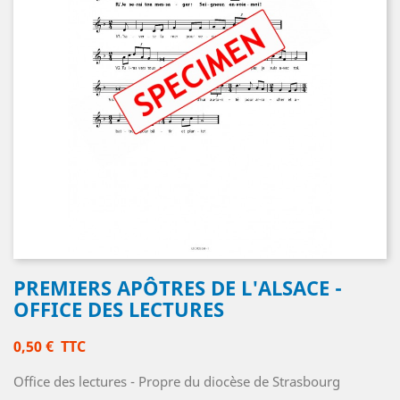
PREMIERS APÔTRES DE L'ALSACE -
OFFICE DES LECTURES
0,50 €
TTC
Office des lectures - Propre du diocèse de Strasbourg