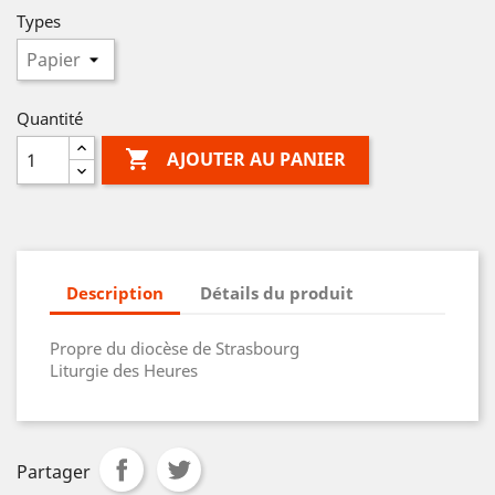
Types
Quantité

AJOUTER AU PANIER
Description
Détails du produit
Propre du diocèse de Strasbourg
Liturgie des Heures
Partager