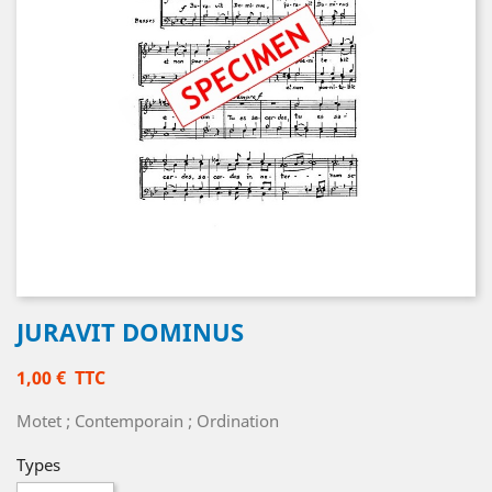
JURAVIT DOMINUS
1,00 €
TTC
Motet ; Contemporain ; Ordination
Types