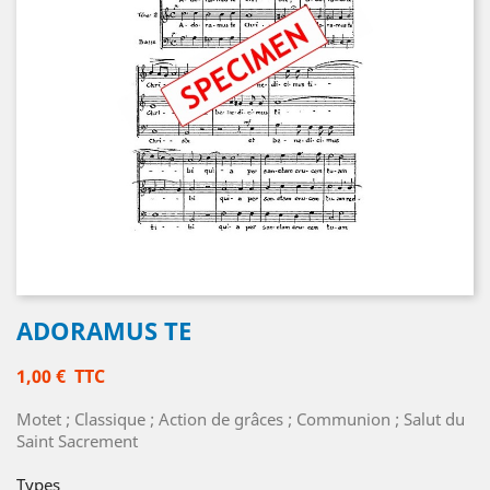
ADORAMUS TE
1,00 €
TTC
Motet ; Classique ; Action de grâces ; Communion ; Salut du
Saint Sacrement
Types