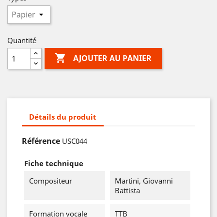
Quantité

AJOUTER AU PANIER
Détails du produit
Référence
USC044
Fiche technique
Compositeur
Martini, Giovanni
Battista
Formation vocale
TTB