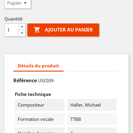
Quantité

AJOUTER AU PANIER
Détails du produit
Référence
USC039
Fiche technique
Compositeur
Haller, Michael
Formation vocale
TTBB