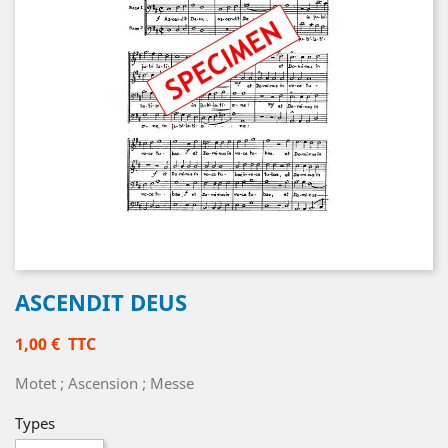
ASCENDIT DEUS
1,00 €
TTC
Motet ; Ascension ; Messe
Types