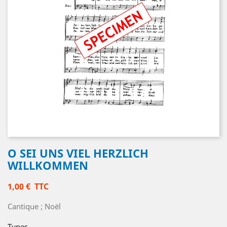
O SEI UNS VIEL HERZLICH
WILLKOMMEN
1,00 €
TTC
Cantique ; Noël
Types