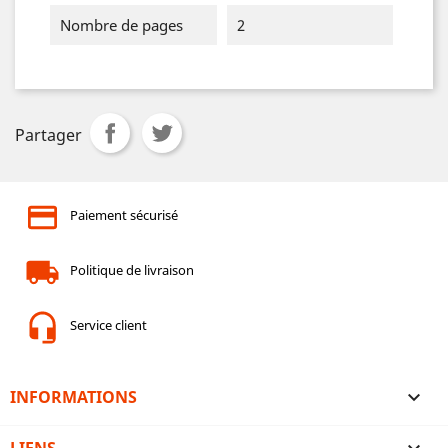
Nombre de pages
2
Partager
Paiement sécurisé
Politique de livraison
Service client
INFORMATIONS
