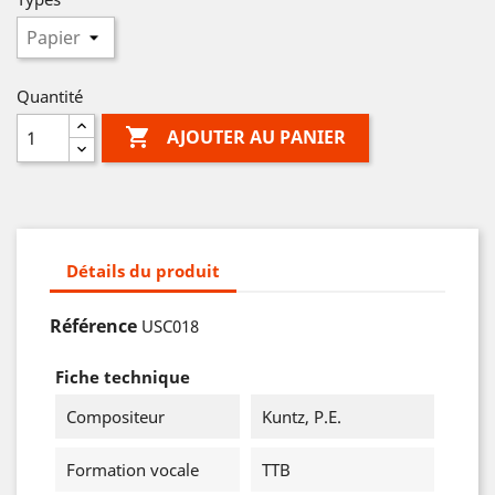
Quantité

AJOUTER AU PANIER
Détails du produit
Référence
USC018
Fiche technique
Compositeur
Kuntz, P.E.
Formation vocale
TTB