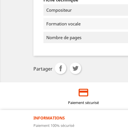
Compositeur
Formation vocale
Nombre de pages
Partager
Paiement sécurisé
INFORMATIONS
Paiement 100% sécurisé