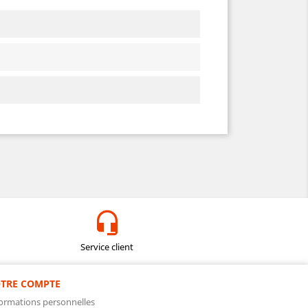
Service client
TRE COMPTE
ormations personnelles